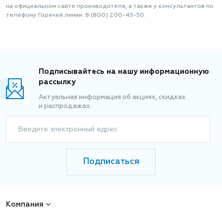
на официальном сайте производителя, а также у консультантов по
телефону Горячей линии: 8 (800) 200-45-50.
Подписывайтесь на нашу информационную
рассылку
Актуальная информация об акциях, скидках
и распродажах.
Введите электронный адрес
Подписаться
Компания