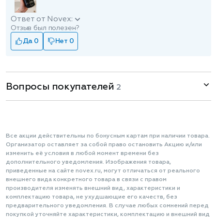
Ответ от Novex:
Отзыв был полезен?
Да 0
Нет 0
Вопросы покупателей
2
Все акции действительны по бонусным картам при наличии товара.
Организатор оставляет за собой право остановить Акцию и/или
изменить её условия в любой момент времени без
дополнительного уведомления. Изображения товара,
приведенные на сайте novex.ru, могут отличаться от реального
внешнего вида конкретного товара в связи с правом
производителя изменять внешний вид, характеристики и
комплектацию товара, не ухудшающие его качеств, без
предварительного уведомления. В случае любых сомнений перед
покупкой уточняйте характеристики, комплектацию и внешний вид