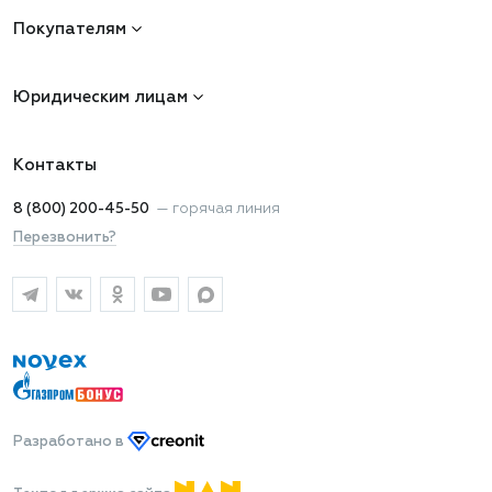
Покупателям
Юридическим лицам
Контакты
8 (800) 200-45-50
—
горячая линия
Перезвонить?
Разработано
в