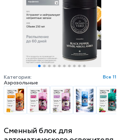
Категория:
Все 11
Аэрозольные
Сменный блок для