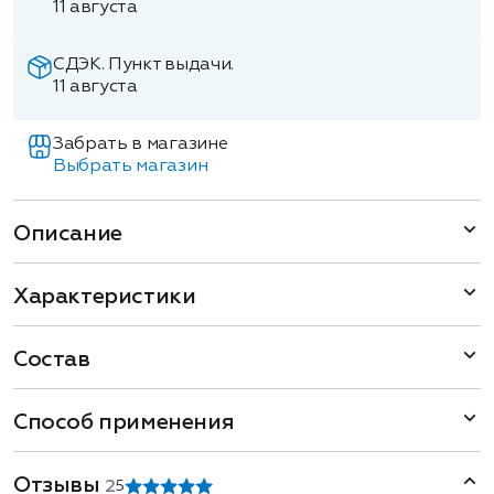
11 августа
СДЭК. Пункт выдачи.
11 августа
Забрать в магазине
Выбрать магазин
Описание
Характеристики
Состав
Способ применения
Отзывы
2
5