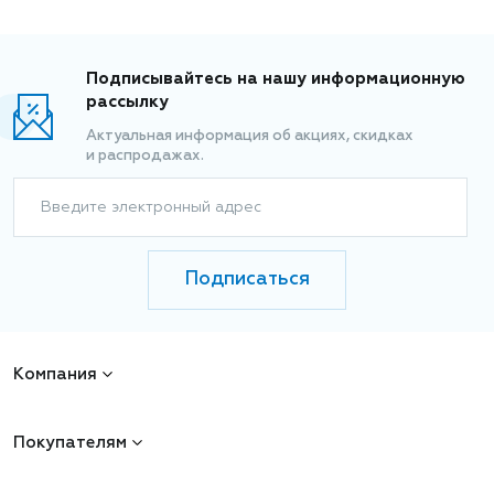
Подписывайтесь на нашу информационную
рассылку
Актуальная информация об акциях, скидках
и распродажах.
Введите электронный адрес
Подписаться
Компания
Покупателям