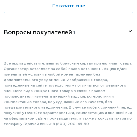
Показать еще
Вопросы покупателей
1
Все акции действительны по бонусным картам при наличии товара.
Организатор оставляет за собой право остановить Акцию и/или
изменить её условия в любой момент времени без
дополнительного уведомления. Изображения товара,
приведенные на сайте novex.ru, могут отличаться от реального
внешнего вида конкретного товара в связи с правом
производителя изменять внешний вид, характеристики и
комплектацию товара, не ухудшающие его качеств, без
предварительного уведомления. В случае любых сомнений перед
покупкой уточняйте характеристики, комплектацию и внешний вид
на официальном сайте производителя, а также у консультантов по
телефону Горячей линии: 8 (800) 200-45-50.