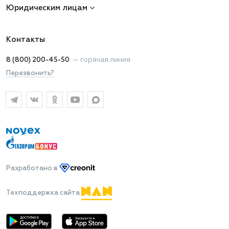
Юридическим лицам
Контакты
8 (800) 200-45-50
—
горячая линия
Перезвонить?
Разработано
в
Техподдержка сайта