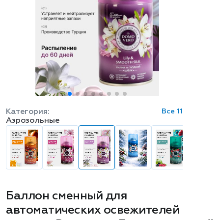
Категория:
Все 11
Аэрозольные
Баллон сменный для
автоматических освежителей