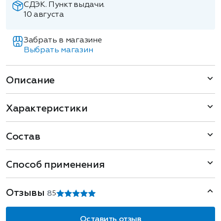
СДЭК. Пункт выдачи.
10 августа
Забрать в магазине
Выбрать магазин
Описание
Характеристики
Состав
Способ применения
Отзывы
8
5
Оставить отзыв