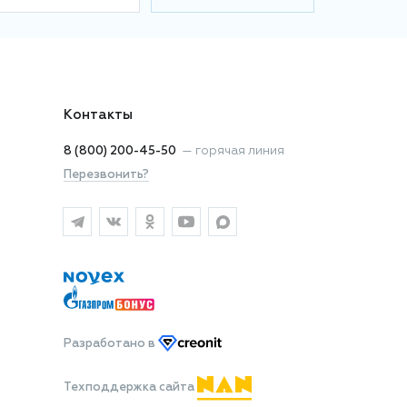
Контакты
8 (800) 200-45-50
—
горячая линия
Перезвонить?
Разработано
в
Техподдержка сайта