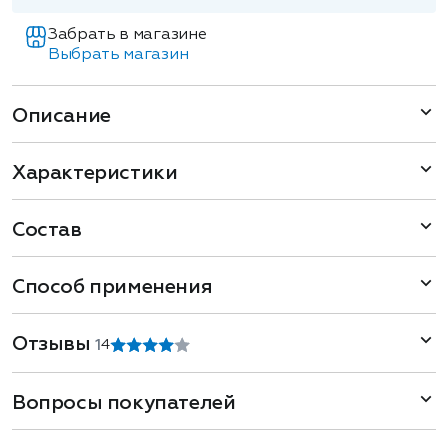
Забрать в магазине
Выбрать магазин
Описание
Характеристики
Состав
Способ применения
Отзывы
1
4
Вопросы покупателей