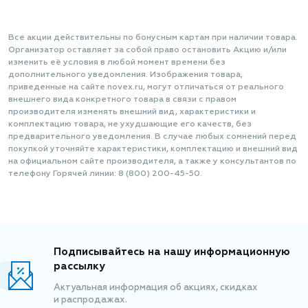
Все акции действительны по бонусным картам при наличии товара.
Организатор оставляет за собой право остановить Акцию и/или
изменить её условия в любой момент времени без
дополнительного уведомления. Изображения товара,
приведенные на сайте novex.ru, могут отличаться от реального
внешнего вида конкретного товара в связи с правом
производителя изменять внешний вид, характеристики и
комплектацию товара, не ухудшающие его качеств, без
предварительного уведомления. В случае любых сомнений перед
покупкой уточняйте характеристики, комплектацию и внешний вид
на официальном сайте производителя, а также у консультантов по
телефону Горячей линии: 8 (800) 200-45-50.
Подписывайтесь на нашу информационную
рассылку
Актуальная информация об акциях, скидках
и распродажах.