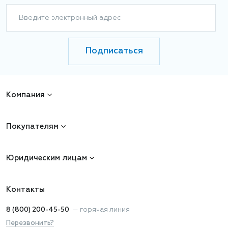
Введите электронный адрес
Подписаться
Компания
Покупателям
Юридическим лицам
Контакты
8 (800) 200-45-50
—
горячая линия
Перезвонить?