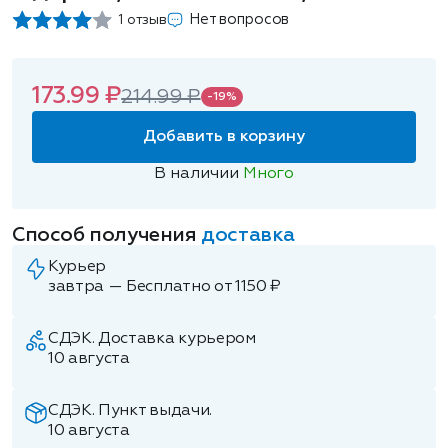
Нет вопросов
1 отзыв
173.99 ₽
214.99 ₽
-19%
Добавить в корзину
В наличии
Много
Способ получения
доставка
Курьер
завтра — Бесплатно от 1150 ₽
СДЭК. Доставка курьером
10 августа
СДЭК. Пункт выдачи.
10 августа