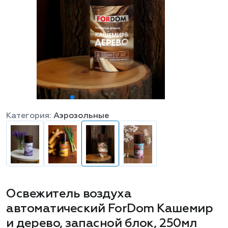
Категория:
Аэрозольные
Освежитель воздуха
автоматический ForDom Кашемир
и дерево, запасной блок, 250мл