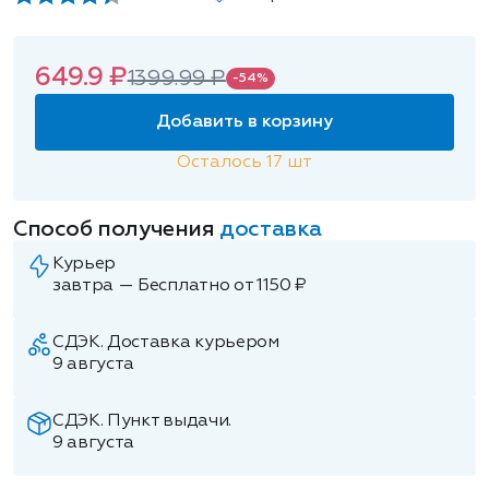
649.9 ₽
1399.99 ₽
-54%
Добавить в корзину
Осталось
17
шт
Способ получения
доставка
Курьер
завтра — Бесплатно от 1150 ₽
СДЭК. Доставка курьером
9 августа
СДЭК. Пункт выдачи.
9 августа