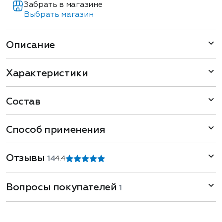
Забрать в магазине
Выбрать магазин
Описание
Характеристики
Состав
Способ применения
Отзывы
14
4.4
Вопросы покупателей
1