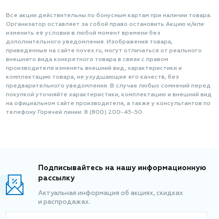
Все акции действительны по бонусным картам при наличии товара.
Организатор оставляет за собой право остановить Акцию и/или
изменить её условия в любой момент времени без
дополнительного уведомления. Изображения товара,
приведенные на сайте novex.ru, могут отличаться от реального
внешнего вида конкретного товара в связи с правом
производителя изменять внешний вид, характеристики и
комплектацию товара, не ухудшающие его качеств, без
предварительного уведомления. В случае любых сомнений перед
покупкой уточняйте характеристики, комплектацию и внешний вид
на официальном сайте производителя, а также у консультантов по
телефону Горячей линии: 8 (800) 200-45-50.
Подписывайтесь на нашу информационную
рассылку
Актуальная информация об акциях, скидках
и распродажах.