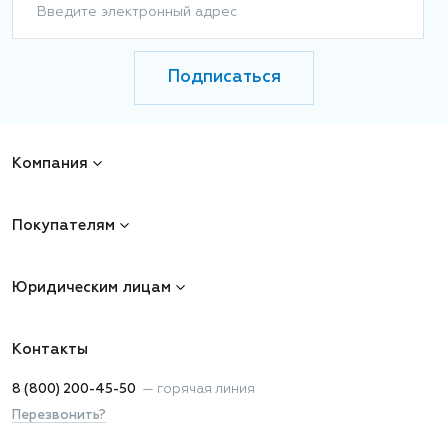
Введите электронный адрес
Подписаться
Компания
Покупателям
Юридическим лицам
Контакты
8 (800) 200-45-50
—
горячая линия
Перезвонить?