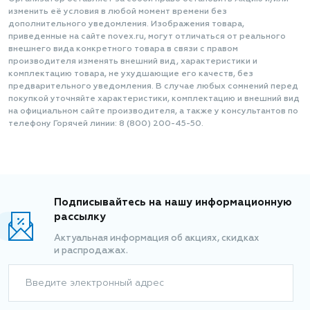
изменить её условия в любой момент времени без
дополнительного уведомления. Изображения товара,
приведенные на сайте novex.ru, могут отличаться от реального
внешнего вида конкретного товара в связи с правом
производителя изменять внешний вид, характеристики и
комплектацию товара, не ухудшающие его качеств, без
предварительного уведомления. В случае любых сомнений перед
покупкой уточняйте характеристики, комплектацию и внешний вид
на официальном сайте производителя, а также у консультантов по
телефону Горячей линии: 8 (800) 200-45-50.
Подписывайтесь на нашу информационную
рассылку
Актуальная информация об акциях, скидках
и распродажах.
Введите электронный адрес