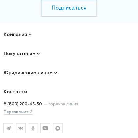
Подписаться
Компания
Покупателям
Юридическим лицам
Контакты
8 (800) 200-45-50
—
горячая линия
Перезвонить?