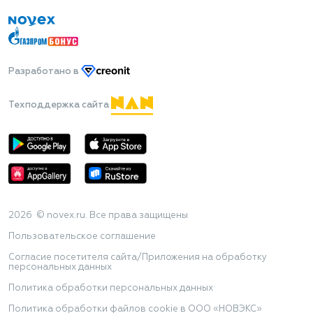
Разработано
в
Техподдержка сайта
2026 © novex.ru. Все права защищены
Пользовательское соглашение
Согласие посетителя сайта/Приложения на обработку
персональных данных
Политика обработки персональных данных
Политика обработки файлов cookie в ООО «НОВЭКС»