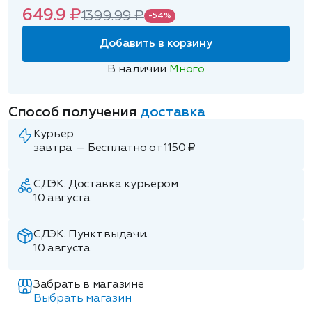
649.9 ₽
1399.99 ₽
-54%
Добавить в корзину
В наличии
Много
Способ получения
доставка
Курьер
завтра — Бесплатно от 1150 ₽
СДЭК. Доставка курьером
10 августа
СДЭК. Пункт выдачи.
10 августа
Забрать в магазине
Выбрать магазин