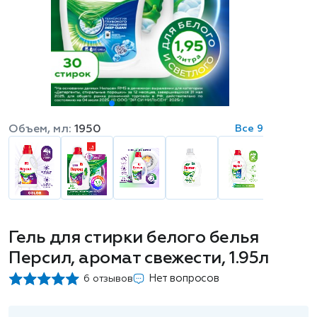
Объем, мл:
1950
Все 9
Гель для стирки белого белья
Персил, аромат свежести, 1.95л
Нет вопросов
6 отзывов