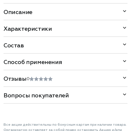
Описание
Характеристики
Состав
Способ применения
Отзывы
0
Вопросы покупателей
Все акции действительны по бонусным картам при наличии товара.
Организатор оставляет за собой право остановить Акцию и/или