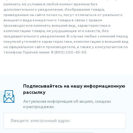
изменить её условия в любой момент времени без
дополнительного уведомления. Изображения товара,
приведенные на сайте novex.ru, могут отличаться от реального
внешнего вида конкретного товара в связи с правом
производителя изменять внешний вид, характеристики и
комплектацию товара, не ухудшающие его качеств, без
предварительного уведомления. В случае любых сомнений перед
покупкой уточняйте характеристики, комплектацию и внешний вид
на официальном сайте производителя, а также у консультантов по
телефону Горячей линии: 8 (800) 200-45-50.
Подписывайтесь на нашу информационную
рассылку
Актуальная информация об акциях, скидках
и распродажах.
Введите электронный адрес