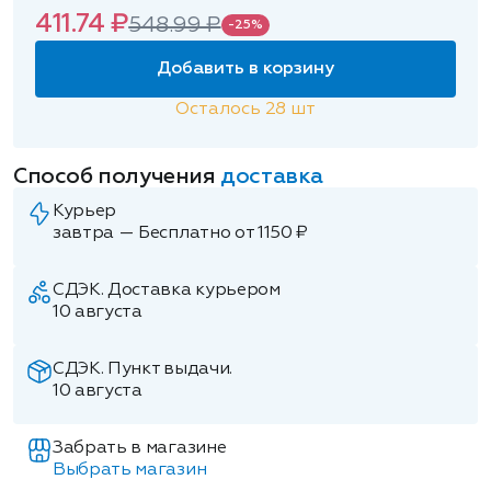
411.74 ₽
548.99 ₽
-25%
Добавить в корзину
Осталось
28
шт
Способ получения
доставка
Курьер
завтра — Бесплатно от 1150 ₽
СДЭК. Доставка курьером
10 августа
СДЭК. Пункт выдачи.
10 августа
Забрать в магазине
Выбрать магазин