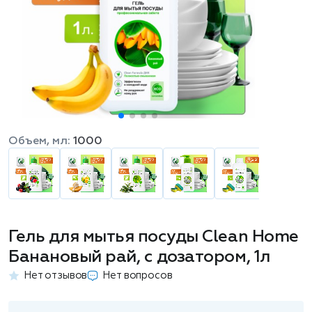
Объем, мл:
1000
Гель для мытья посуды Clean Home
Банановый рай, с дозатором, 1л
Нет отзывов
Нет вопросов