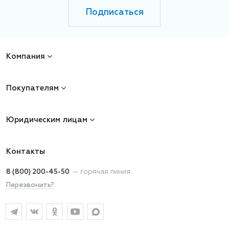
Подписаться
Компания
Покупателям
Юридическим лицам
Контакты
8 (800) 200-45-50
—
горячая линия
Перезвонить?