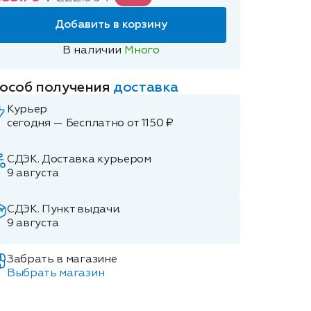
Добавить в корзину
В наличии
Много
особ получения
доставка
Курьер
сегодня — Бесплатно от 1150 ₽
СДЭК. Доставка курьером
9 августа
СДЭК. Пункт выдачи.
9 августа
Забрать в магазине
Выбрать магазин