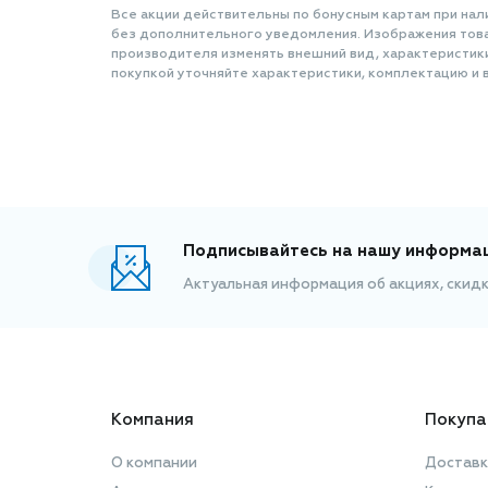
Все акции действительны по бонусным картам при нал
без дополнительного уведомления. Изображения товар
производителя изменять внешний вид, характеристик
покупкой уточняйте характеристики, комплектацию и в
Подписывайтесь на нашу информа
Актуальная информация об акциях, скид
Компания
Покупа
О компании
Доставк