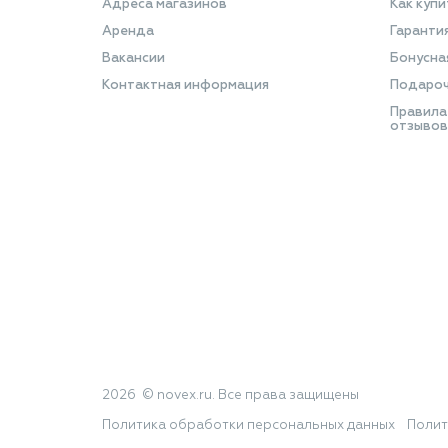
Адреса магазинов
Как купи
Аренда
Гаранти
Вакансии
Бонусна
Контактная информация
Подароч
Правила
отзывов
2026 © novex.ru. Все права защищены
Политика обработки персональных данных
Полит