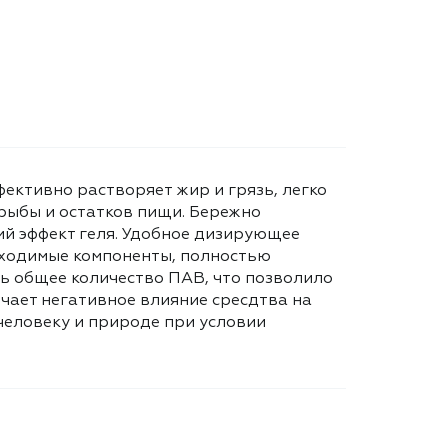
ективно растворяет жир и грязь, легко
 рыбы и остатков пищи. Бережно
ий эффект геля. Удобное дизирующее
обходимые компоненты, полностью
ь общее количество ПАВ, что позволило
чает негативное влияние сресдтва на
человеку и природе при условии