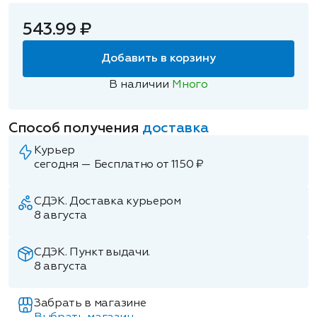
543.99 ₽
Добавить в корзину
В наличии
Много
Способ получения
доставка
Курьер
сегодня — Бесплатно от 1150 ₽
СДЭК. Доставка курьером
8 августа
СДЭК. Пункт выдачи.
8 августа
Забрать в магазине