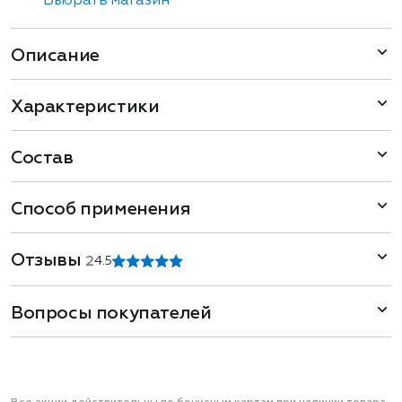
Выбрать магазин
Описание
Характеристики
Состав
Способ применения
Отзывы
2
4.5
Вопросы покупателей