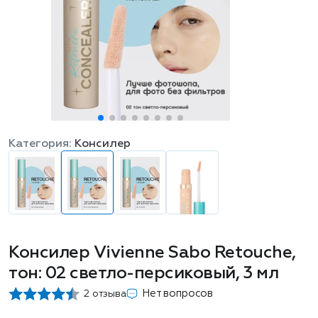
Категория:
Консилер
Консилер Vivienne Sabo Retouche,
тон: 02 светло-персиковый, 3 мл
Нет вопросов
2 отзыва