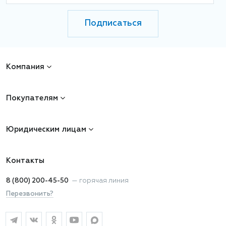
Подписаться
Компания
Покупателям
Юридическим лицам
Контакты
8 (800) 200-45-50
—
горячая линия
Перезвонить?