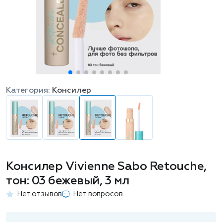
Категория:
Консилер
Консилер Vivienne Sabo Retouche,
тон: 03 бежевый, 3 мл
Нет отзывов
Нет вопросов