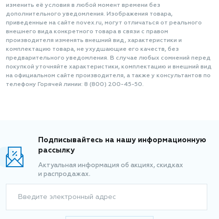
изменить её условия в любой момент времени без
дополнительного уведомления. Изображения товара,
приведенные на сайте novex.ru, могут отличаться от реального
внешнего вида конкретного товара в связи с правом
производителя изменять внешний вид, характеристики и
комплектацию товара, не ухудшающие его качеств, без
предварительного уведомления. В случае любых сомнений перед
покупкой уточняйте характеристики, комплектацию и внешний вид
на официальном сайте производителя, а также у консультантов по
телефону Горячей линии: 8 (800) 200-45-50.
Подписывайтесь на нашу информационную
рассылку
Актуальная информация об акциях, скидках
и распродажах.
Введите электронный адрес