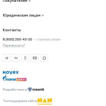
Покупателям
Юридическим лицам
Контакты
8 (800) 200-45-50
—
горячая линия
Перезвонить?
Разработано
в
Техподдержка сайта