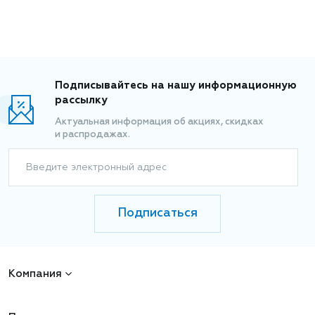
Подписывайтесь на нашу информационную
рассылку
Актуальная информация об акциях, скидках
и распродажах.
Введите электронный адрес
Подписаться
Компания