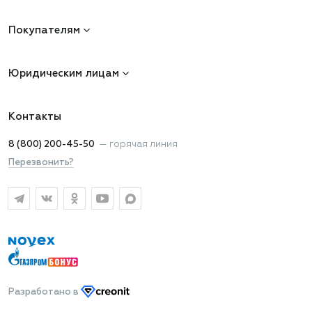
Покупателям
Юридическим лицам
Контакты
8 (800) 200-45-50
—
горячая линия
Перезвонить?
Разработано
в