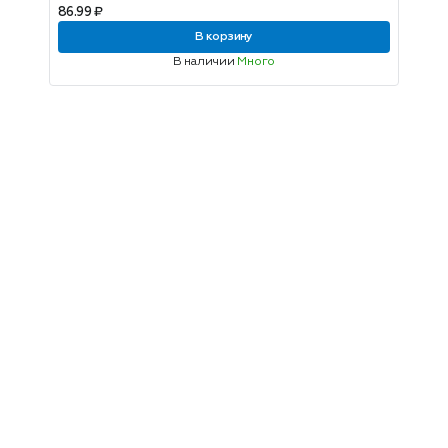
86.99 ₽
В корзину
В наличии
Много