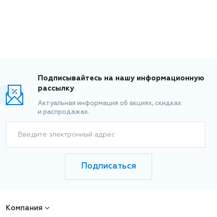
Подписывайтесь на нашу информационную
рассылку
Актуальная информация об акциях, скидках
и распродажах.
Введите электронный адрес
Подписаться
Компания