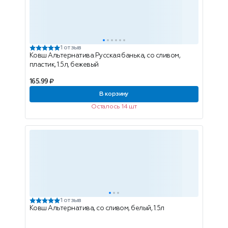
1 отзыв
Ковш Альтернатива Русская банька, со сливом,
пластик, 1.5л, бежевый
165.99 ₽
В корзину
Осталось 14 шт
1 отзыв
Ковш Альтернатива, со сливом, белый, 1.5л