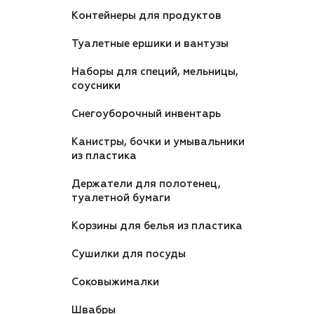
Контейнеры для продуктов
Туалетные ершики и вантузы
Наборы для специй, мельницы,
соусники
Снегоуборочный инвентарь
Канистры, бочки и умывальники
из пластика
Держатели для полотенец,
туалетной бумаги
Корзины для белья из пластика
Сушилки для посуды
Соковыжималки
Швабры