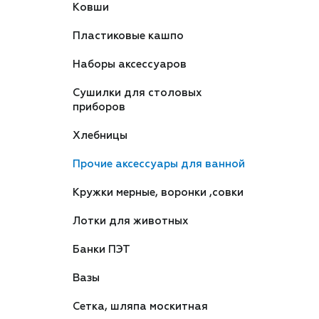
Ковши
Пластиковые кашпо
Наборы аксессуаров
Сушилки для столовых
приборов
Хлебницы
Прочие аксессуары для ванной
Кружки мерные, воронки ,совки
Лотки для животных
Банки ПЭТ
Вазы
Сетка, шляпа москитная