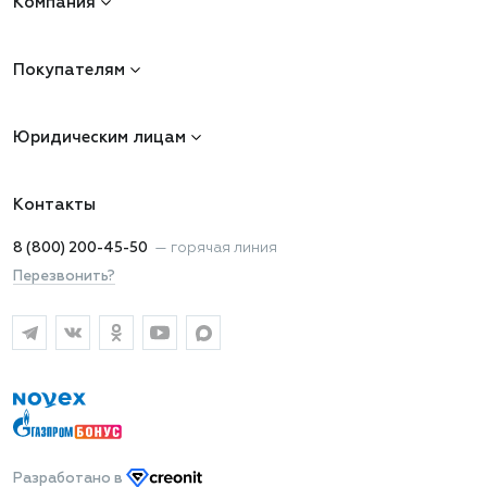
Компания
Покупателям
Юридическим лицам
Контакты
8 (800) 200-45-50
—
горячая линия
Перезвонить?
Разработано
в