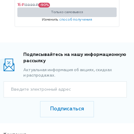
16 ₽
159.99 ₽
-90%
Только самовывоз
Изменить
способ получения
Подписывайтесь на нашу информационную
рассылку
Актуальная информация об акциях, скидках
и распродажах.
Введите электронный адрес
Подписаться