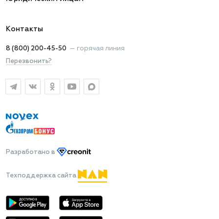
Контакты
8 (800) 200-45-50
—
горячая линия
Перезвонить?
Разработано
в
Техподдержка сайта