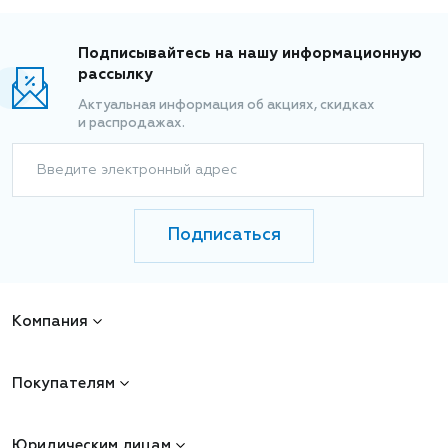
Подписывайтесь на нашу информационную
рассылку
Актуальная информация об акциях, скидках
и распродажах.
Введите электронный адрес
Подписаться
Компания
Покупателям
Юридическим лицам