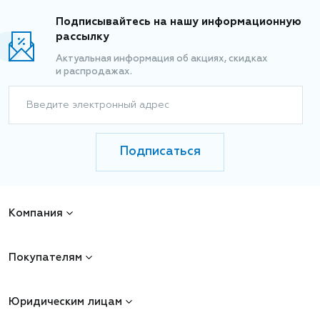
Подписывайтесь на нашу информационную
рассылку
Актуальная информация об акциях, скидках
и распродажах.
Введите электронный адрес
Подписаться
Компания
Покупателям
Юридическим лицам