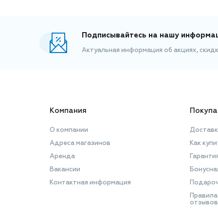
Подписывайтесь на нашу информа
Актуальная информация об акциях, скид
Компания
Покупа
О компании
Доставк
Адреса магазинов
Как купи
Аренда
Гаранти
Вакансии
Бонусна
Контактная информация
Подароч
Правила
отзывов