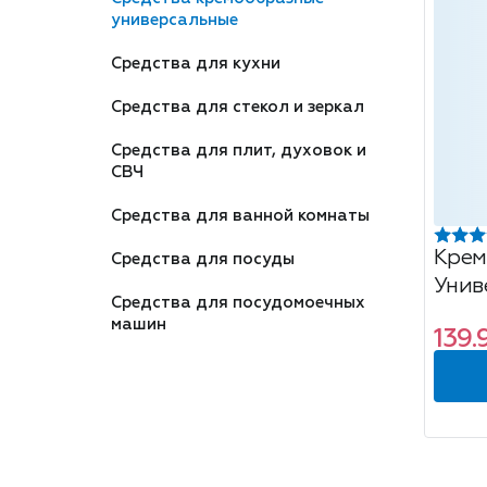
универсальные
Средства для кухни
Средства для стекол и зеркал
Средства для плит, духовок и
СВЧ
Средства для ванной комнаты
Крем
Средства для посуды
Унив
Средства для посудомоечных
сици
машин
139.