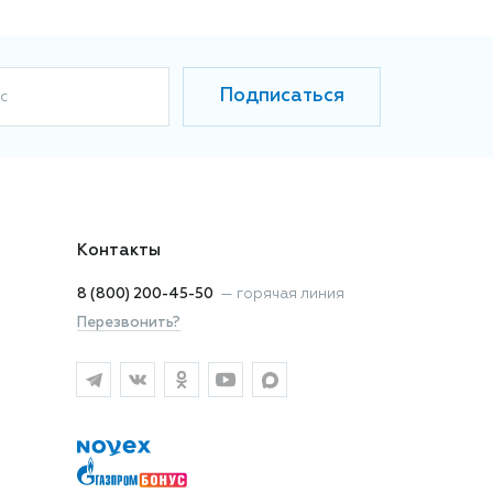
Подписаться
с
Контакты
8 (800) 200-45-50
—
горячая линия
Перезвонить?