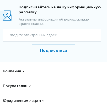
Подписывайтесь на нашу информационную
рассылку
Актуальная информация об акциях, скидках
и распродажах.
Введите электронный адрес
Подписаться
Компания
Покупателям
Юридическим лицам