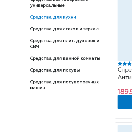
универсальные
Средства для кухни
Средства для стекол и зеркал
Средства для плит, духовок и
СВЧ
Средства для ванной комнаты
Спре
Средства для посуды
Анти
Средства для посудомоечных
машин
189.