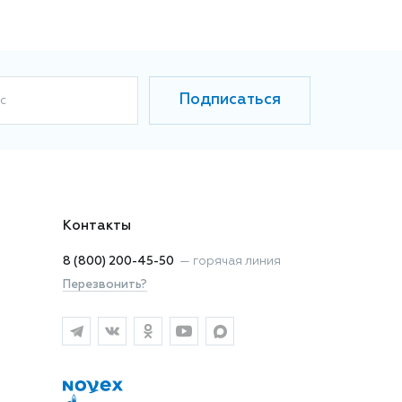
Подписаться
с
Контакты
8 (800) 200-45-50
—
горячая линия
Перезвонить?