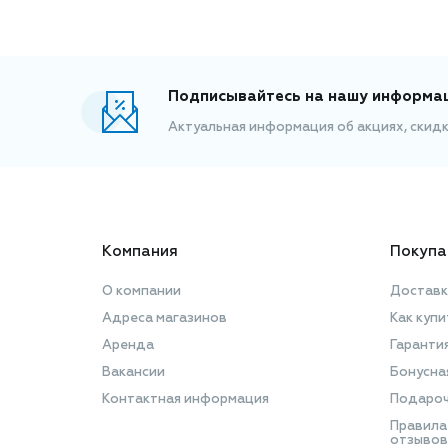
Подписывайтесь на нашу информа
Актуальная информация об акциях, скид
Компания
Покупа
О компании
Доставк
Адреса магазинов
Как купи
Аренда
Гаранти
Вакансии
Бонусна
Контактная информация
Подароч
Правила
отзывов