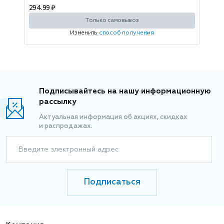
294.99 ₽
Только самовывоз
Изменить
способ получения
Подписывайтесь на нашу информационную
рассылку
Актуальная информация об акциях, скидках
и распродажах.
Введите электронный адрес
Подписаться