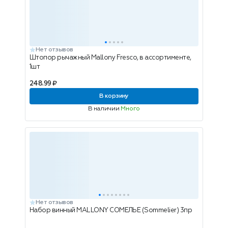
Нет отзывов
Штопор рычажный Mallony Fresco, в ассортименте,
1шт
248.99 ₽
В корзину
В наличии
Много
Нет отзывов
Набор винный MALLONY СОМЕЛЬЕ (Sommelier) 3пр