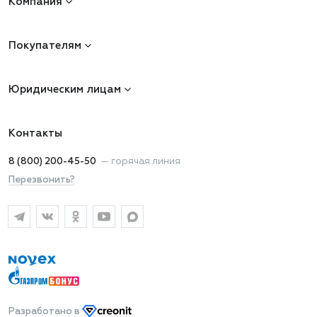
Компания
Покупателям
Юридическим лицам
Контакты
8 (800) 200-45-50
—
горячая линия
Перезвонить?
Разработано
в