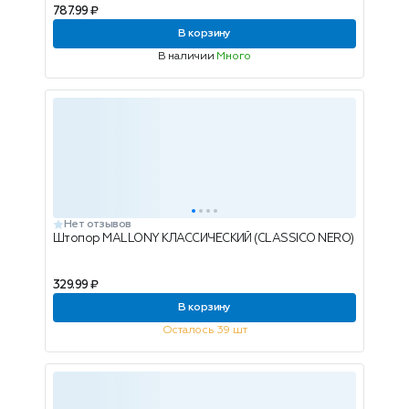
787.99 ₽
В корзину
В наличии
Много
Нет отзывов
Штопор MALLONY КЛАССИЧЕСКИЙ (CLASSICO NERO)
329.99 ₽
В корзину
Осталось 39 шт