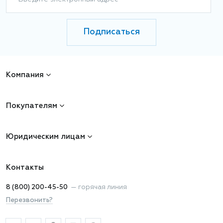
Подписаться
Компания
Покупателям
Юридическим лицам
Контакты
8 (800) 200-45-50
—
горячая линия
Перезвонить?