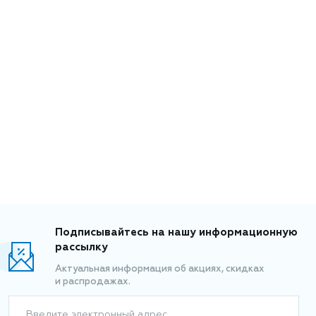
Подписывайтесь на нашу информационную
рассылку
Актуальная информация об акциях, скидках
и распродажах.
Введите электронный адрес