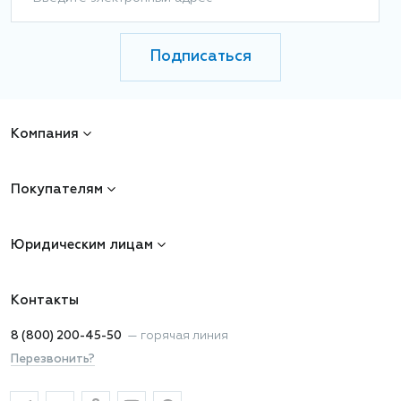
Подписаться
Компания
Покупателям
Юридическим лицам
Контакты
8 (800) 200-45-50
—
горячая линия
Перезвонить?