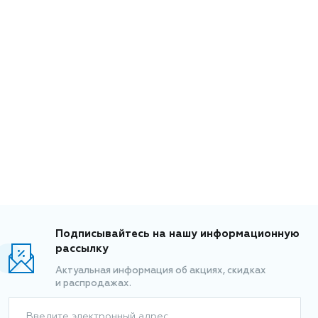
Подписывайтесь на нашу информационную
рассылку
Актуальная информация об акциях, скидках
и распродажах.
Введите электронный адрес