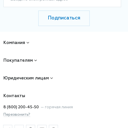
Подписаться
Компания
Покупателям
Юридическим лицам
Контакты
8 (800) 200-45-50
—
горячая линия
Перезвонить?