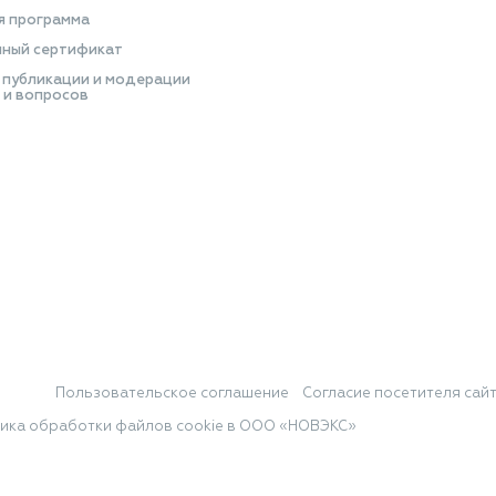
я программа
ный сертификат
 публикации и модерации
 и вопросов
Пользовательское соглашение
Согласие посетителя сай
ика обработки файлов cookie в ООО «НОВЭКС»