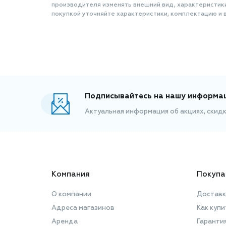
производителя изменять внешний вид, характеристик
покупкой уточняйте характеристики, комплектацию и в
Подписывайтесь на нашу информа
Актуальная информация об акциях, скид
Компания
Покупа
О компании
Доставк
Адреса магазинов
Как купи
Аренда
Гаранти