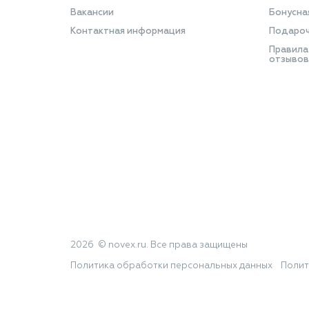
Вакансии
Бонусна
Контактная информация
Подароч
Правила
отзывов
2026 © novex.ru. Все права защищены
Политика обработки персональных данных
Полит