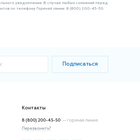
ельного уведомления. В случае любых сомнений перед
нтов по телефону Горячей линии: 8 (800) 200-45-50.
Подписаться
с
Контакты
8 (800) 200-45-50
—
горячая линия
Перезвонить?