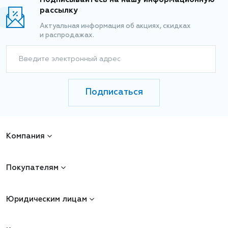
рассылку
Актуальная информация об акциях, скидках
и распродажах.
Введите электронный адрес
Подписаться
Компания
Покупателям
Юридическим лицам