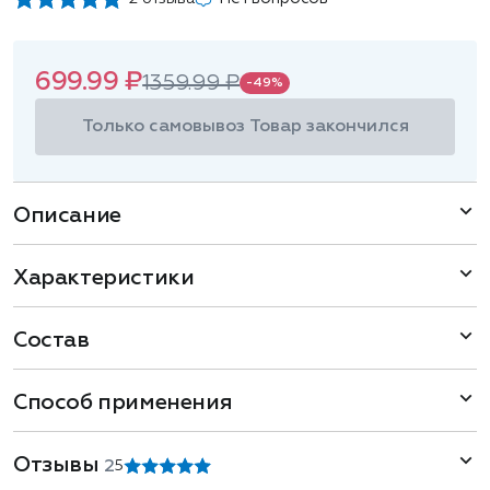
699.99 ₽
1359.99 ₽
-49%
Только самовывоз
Товар закончился
Описание
Характеристики
Состав
Способ применения
Отзывы
2
5