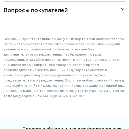
Вопросы покупателей
Все акции действительны по бонусным картам при наличии товара.
Организатор оставляет за собой право остановить Акцию и/или
изменить её условия в любой момент времени без
дополнительного уведомления. Изображения товара,
приведенные на сайте novex.ru, могут отличаться от реального
внешнего вида конкретного товара в связи с правом
производителя изменять внешний вид, характеристики и
комплектацию товара, не ухудшающие его качеств, без
предварительного уведомления. В случае любых сомнений перед
покупкой уточняйте характеристики, комплектацию и внешний вид
на официальном сайте производителя, а также у консультантов по
телефону Горячей линии: 8 (800) 200-45-50.
Подписывайтесь на нашу информационную