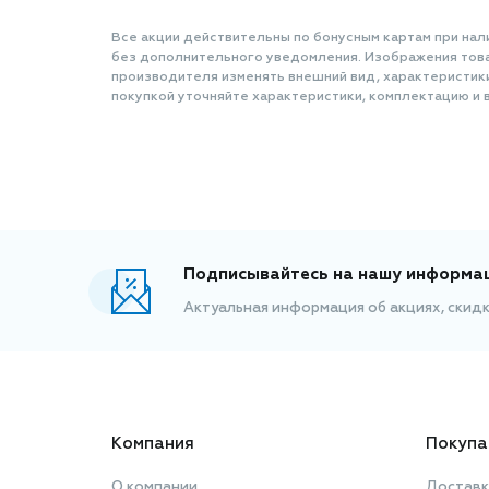
Все акции действительны по бонусным картам при нал
без дополнительного уведомления. Изображения товар
производителя изменять внешний вид, характеристик
покупкой уточняйте характеристики, комплектацию и в
Подписывайтесь на нашу информа
Актуальная информация об акциях, скид
Компания
Покупа
О компании
Доставк