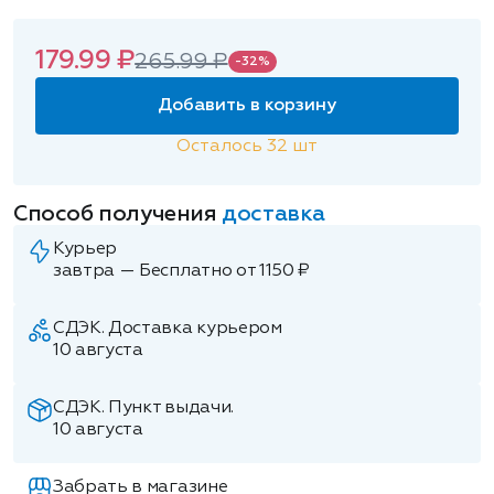
179.99 ₽
265.99 ₽
-32%
Добавить в корзину
Осталось
32
шт
Способ получения
доставка
Курьер
завтра — Бесплатно от 1150 ₽
СДЭК. Доставка курьером
10 августа
СДЭК. Пункт выдачи.
10 августа
Забрать в магазине