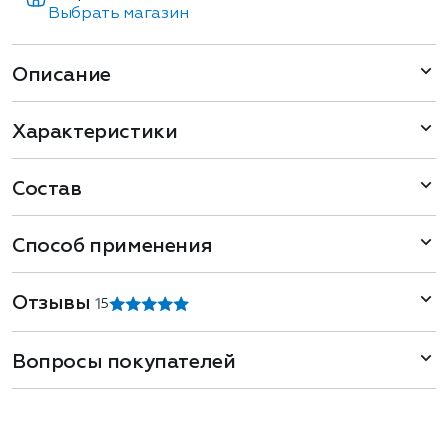
Выбрать магазин
Описание
Характеристики
Состав
Способ применения
Отзывы
1
5
Вопросы покупателей