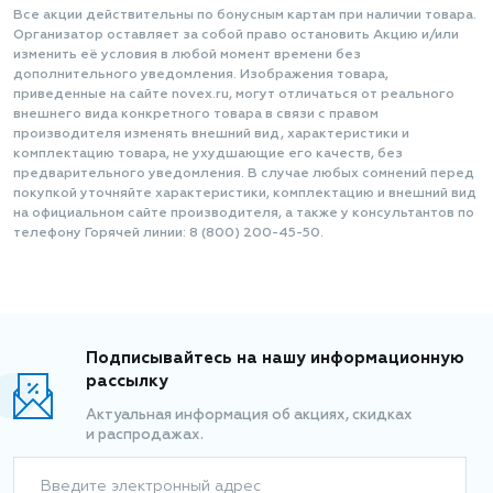
Все акции действительны по бонусным картам при наличии товара.
Организатор оставляет за собой право остановить Акцию и/или
изменить её условия в любой момент времени без
дополнительного уведомления. Изображения товара,
приведенные на сайте novex.ru, могут отличаться от реального
внешнего вида конкретного товара в связи с правом
производителя изменять внешний вид, характеристики и
комплектацию товара, не ухудшающие его качеств, без
предварительного уведомления. В случае любых сомнений перед
покупкой уточняйте характеристики, комплектацию и внешний вид
на официальном сайте производителя, а также у консультантов по
телефону Горячей линии: 8 (800) 200-45-50.
Подписывайтесь на нашу информационную
рассылку
Актуальная информация об акциях, скидках
и распродажах.
Введите электронный адрес