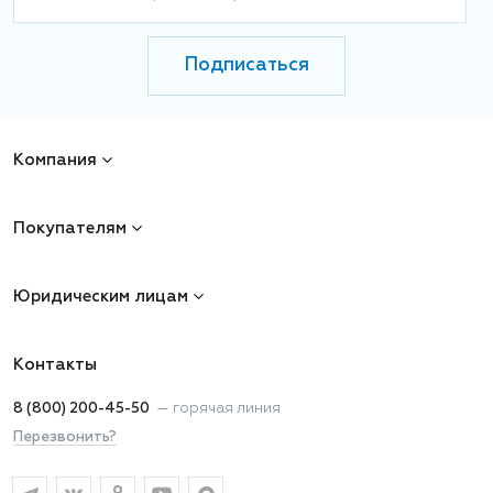
Подписаться
Компания
Покупателям
Юридическим лицам
Контакты
8 (800) 200-45-50
—
горячая линия
Перезвонить?