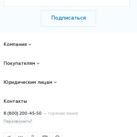
Подписаться
Компания
Покупателям
Юридическим лицам
Контакты
8 (800) 200-45-50
—
горячая линия
Перезвонить?