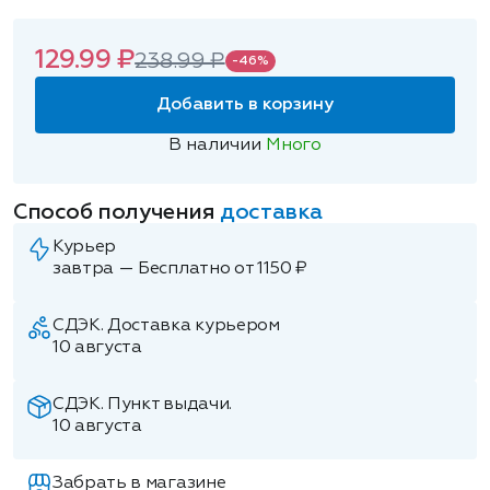
129.99 ₽
238.99 ₽
-46%
Добавить в корзину
В наличии
Много
Способ получения
доставка
Курьер
завтра — Бесплатно от 1150 ₽
СДЭК. Доставка курьером
10 августа
СДЭК. Пункт выдачи.
10 августа
Забрать в магазине