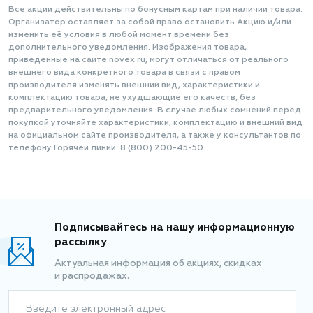
Все акции действительны по бонусным картам при наличии товара.
Организатор оставляет за собой право остановить Акцию и/или
изменить её условия в любой момент времени без
дополнительного уведомления. Изображения товара,
приведенные на сайте novex.ru, могут отличаться от реального
внешнего вида конкретного товара в связи с правом
производителя изменять внешний вид, характеристики и
комплектацию товара, не ухудшающие его качеств, без
предварительного уведомления. В случае любых сомнений перед
покупкой уточняйте характеристики, комплектацию и внешний вид
на официальном сайте производителя, а также у консультантов по
телефону Горячей линии: 8 (800) 200-45-50.
Подписывайтесь на нашу информационную
рассылку
Актуальная информация об акциях, скидках
и распродажах.
Введите электронный адрес