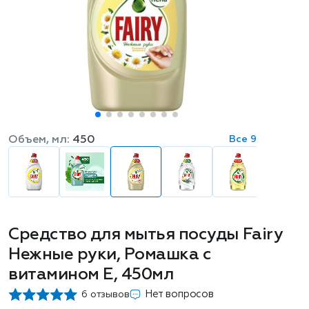
Объем, мл:
450
Все 9
Средство для мытья посуды Fairy
Нежные руки, Ромашка с
витамином Е, 450мл
Нет вопросов
6 отзывов