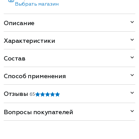
Выбрать магазин
Описание
Характеристики
Состав
Способ применения
Отзывы
6
5
Вопросы покупателей