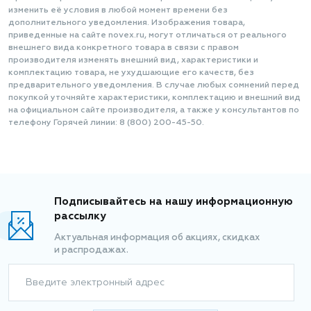
изменить её условия в любой момент времени без
дополнительного уведомления. Изображения товара,
приведенные на сайте novex.ru, могут отличаться от реального
внешнего вида конкретного товара в связи с правом
производителя изменять внешний вид, характеристики и
комплектацию товара, не ухудшающие его качеств, без
предварительного уведомления. В случае любых сомнений перед
покупкой уточняйте характеристики, комплектацию и внешний вид
на официальном сайте производителя, а также у консультантов по
телефону Горячей линии: 8 (800) 200-45-50.
Подписывайтесь на нашу информационную
рассылку
Актуальная информация об акциях, скидках
и распродажах.
Введите электронный адрес