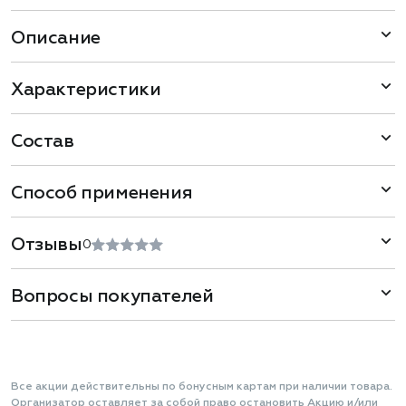
Описание
Характеристики
Состав
Способ применения
Отзывы
0
Вопросы покупателей
Все акции действительны по бонусным картам при наличии товара.
Организатор оставляет за собой право остановить Акцию и/или