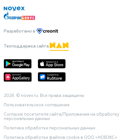
Разработано
в
Техподдержка сайта
2026 © novex.ru. Все права защищены
Пользовательское соглашение
Согласие посетителя сайта/Приложения на обработку
персональных данных
Политика обработки персональных данных
Политика обработки файлов cookie в ООО «НОВЭКС»