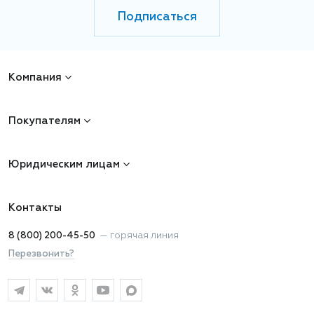
Подписаться
Компания
Покупателям
Юридическим лицам
Контакты
8 (800) 200-45-50
—
горячая линия
Перезвонить?