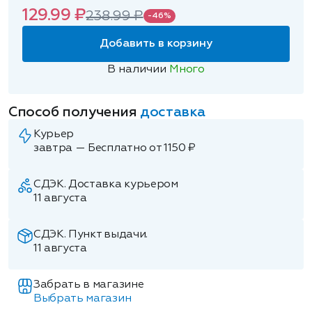
129.99 ₽
238.99 ₽
-46%
Добавить в корзину
В наличии
Много
Способ получения
доставка
Курьер
завтра — Бесплатно от 1150 ₽
СДЭК. Доставка курьером
11 августа
СДЭК. Пункт выдачи.
11 августа
Забрать в магазине
Выбрать магазин