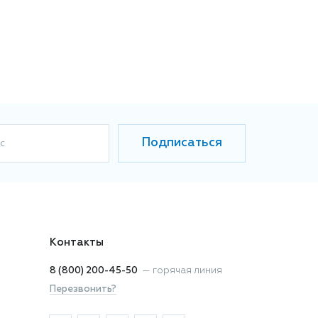
Подписаться
с
Контакты
8 (800) 200-45-50
—
горячая линия
Перезвонить?