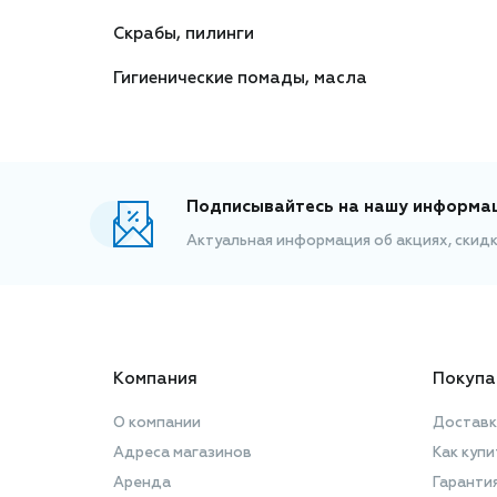
Скрабы, пилинги
Гигиенические помады, масла
Подписывайтесь на нашу информа
Актуальная информация об акциях, скид
Компания
Покупа
О компании
Доставк
Адреса магазинов
Как купи
Аренда
Гаранти