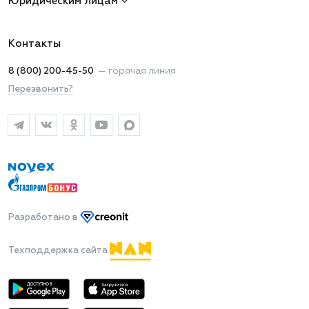
Юридическим лицам
Контакты
8 (800) 200-45-50
—
горячая линия
Перезвонить?
Разработано
в
Техподдержка сайта