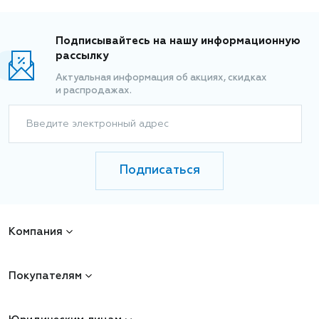
Подписывайтесь на нашу информационную
рассылку
Актуальная информация об акциях, скидках
и распродажах.
Введите электронный адрес
Подписаться
Компания
Покупателям