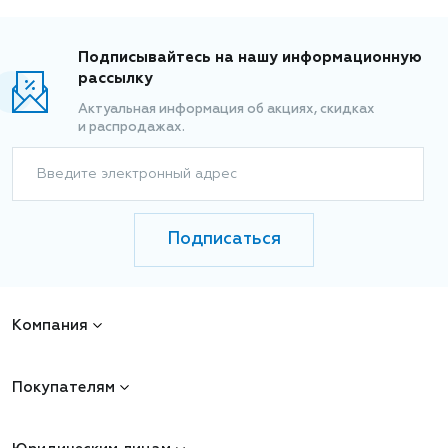
Подписывайтесь на нашу информационную
рассылку
Актуальная информация об акциях, скидках
и распродажах.
Введите электронный адрес
Подписаться
Компания
Покупателям