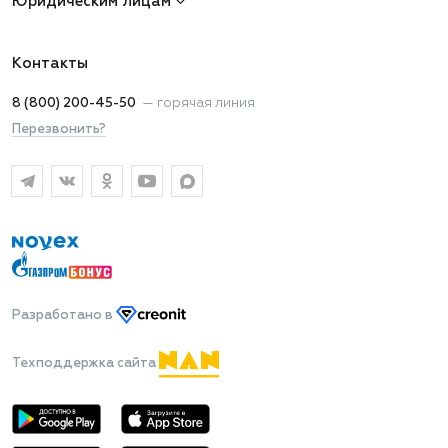
Юридическим лицам
Контакты
8 (800) 200-45-50
—
горячая линия
Перезвонить?
Разработано
в
Техподдержка сайта