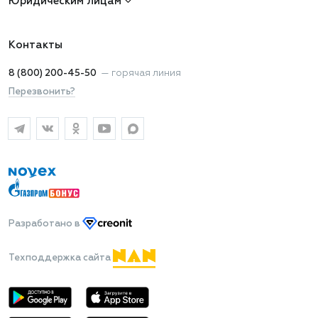
Юридическим лицам
Контакты
8 (800) 200-45-50
—
горячая линия
Перезвонить?
Разработано
в
Техподдержка сайта