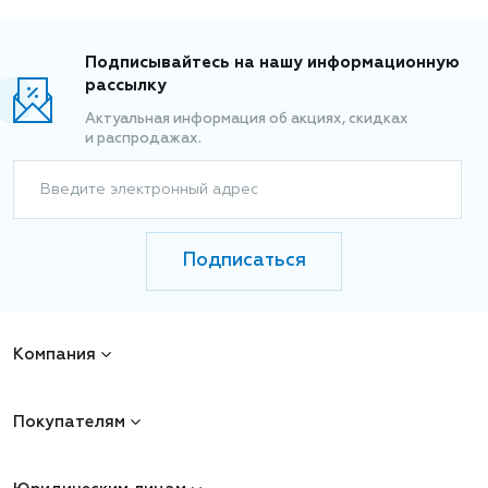
Подписывайтесь на нашу информационную
рассылку
Актуальная информация об акциях, скидках
и распродажах.
Введите электронный адрес
Подписаться
Компания
Покупателям