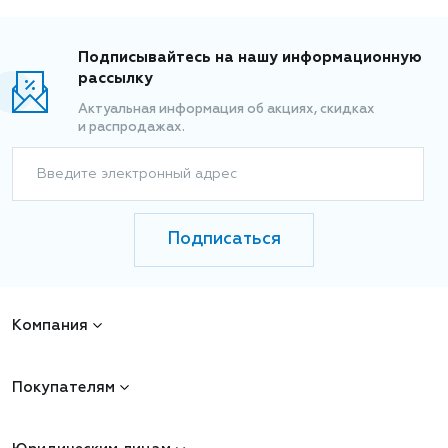
Подписывайтесь на нашу информационную
рассылку
Актуальная информация об акциях, скидках
и распродажах.
Введите электронный адрес
Подписаться
Компания
Покупателям