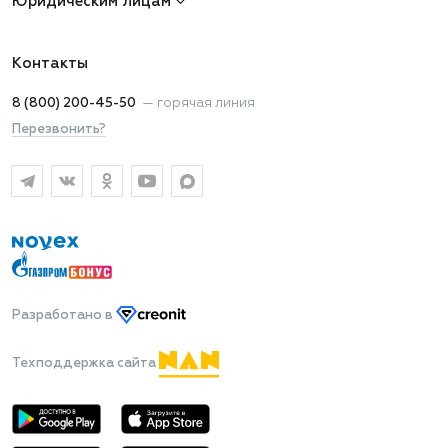
Юридическим лицам
Контакты
8 (800) 200-45-50
—
горячая линия
Перезвонить?
Разработано
в
Техподдержка сайта