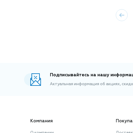
Подписывайтесь на нашу информа
Актуальная информация об акциях, скид
Компания
Покупа
О компании
Доставк