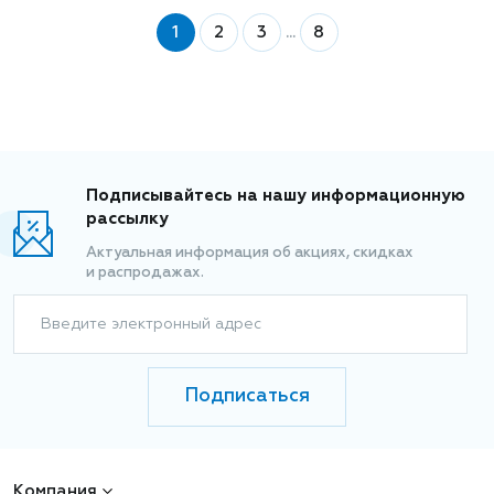
1
2
3
...
8
Подписывайтесь на нашу информационную
рассылку
Актуальная информация об акциях, скидках
и распродажах.
Введите электронный адрес
Подписаться
Компания