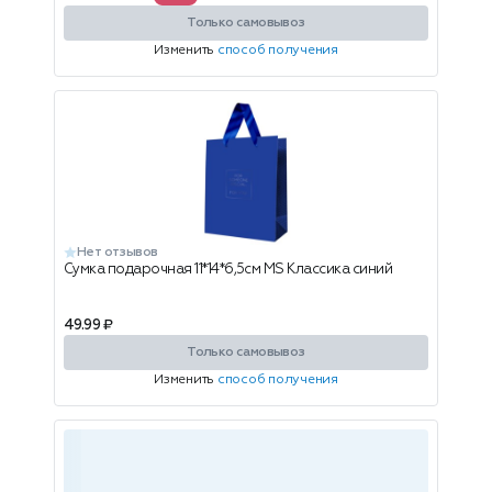
Только самовывоз
Изменить
способ получения
Нет отзывов
Сумка подарочная 11*14*6,5см MS Классика синий
49.99 ₽
Только самовывоз
Изменить
способ получения