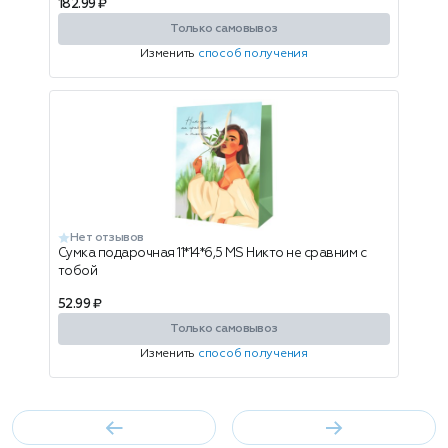
182.99 ₽
Только самовывоз
Изменить
способ получения
Нет отзывов
Сумка подарочная 11*14*6,5 MS Никто не сравним с
тобой
52.99 ₽
Только самовывоз
Изменить
способ получения