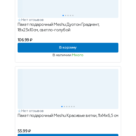
Нет отзывов
Пакет подарочный Meshu Дуотон Градиент,
18х23х10см, светло-голубой
106.99 ₽
В корзину
В наличии
Много
Нет отзывов
Пакет подарочный Meshu Красивые ветки, 11х14х6,5 см
55.99 ₽