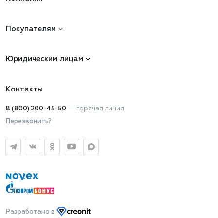
Покупателям
Юридическим лицам
Контакты
8 (800) 200-45-50
—
горячая линия
Перезвонить?
Разработано
в