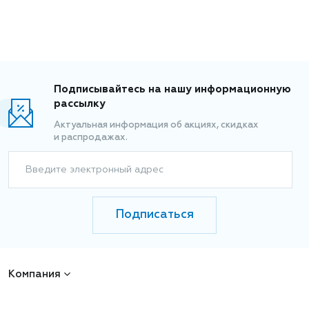
Подписывайтесь на нашу информационную
рассылку
Актуальная информация об акциях, скидках
и распродажах.
Введите электронный адрес
Подписаться
Компания