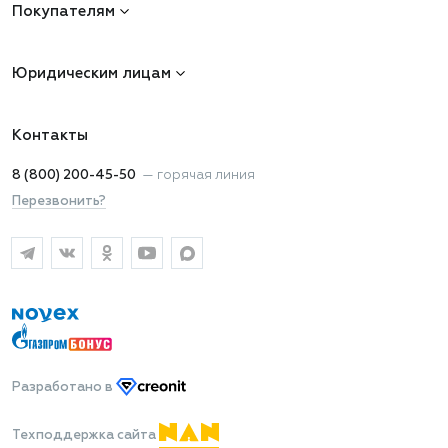
Покупателям
Юридическим лицам
Контакты
8 (800) 200-45-50
—
горячая линия
Перезвонить?
Разработано
в
Техподдержка сайта