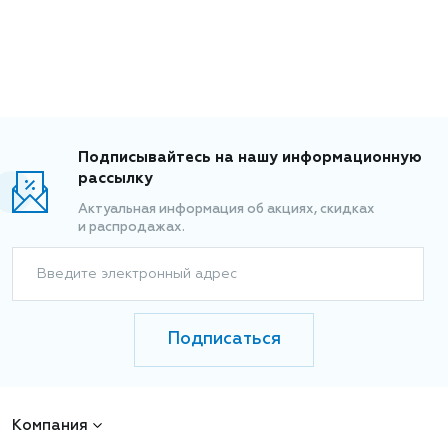
Подписывайтесь на нашу информационную
рассылку
Актуальная информация об акциях, скидках
и распродажах.
Введите электронный адрес
Подписаться
Компания