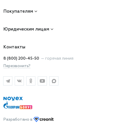
Покупателям
Юридическим лицам
Контакты
8 (800) 200-45-50
—
горячая линия
Перезвонить?
Разработано
в