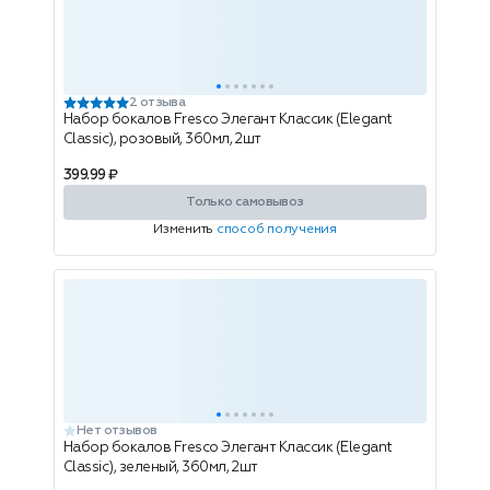
2 отзыва
Набор бокалов Fresco Элегант Классик (Elegant
Classic), розовый, 360мл, 2шт
399.99 ₽
Только самовывоз
Изменить
способ получения
Нет отзывов
Набор бокалов Fresco Элегант Классик (Elegant
Classic), зеленый, 360мл, 2шт