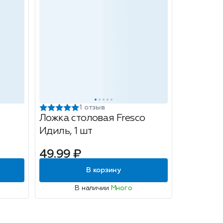
1 отзыв
Ложка столовая Fresco
Идиль, 1 шт
49.99 ₽
В корзину
В наличии
Много