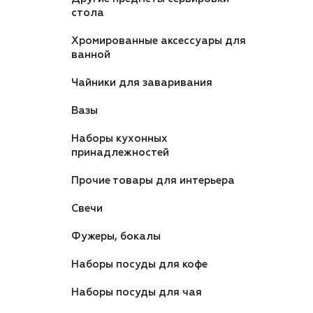
стола
Хромированные аксессуары для
ванной
Чайники для заваривания
Вазы
Наборы кухонных
принадлежностей
Прочие товары для интерьера
Свечи
Фужеры, бокалы
Наборы посуды для кофе
Наборы посуды для чая