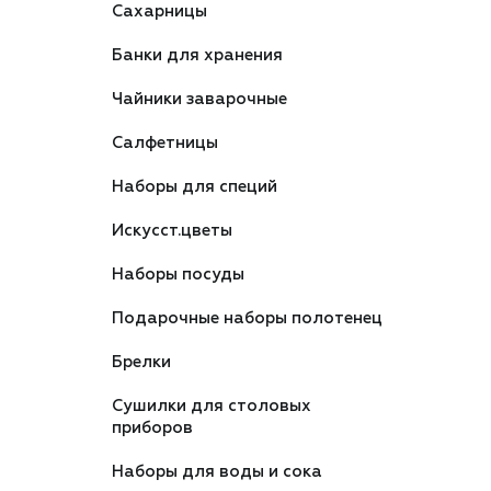
Сахарницы
Банки для хранения
Чайники заварочные
Салфетницы
Наборы для специй
Искусст.цветы
Наборы посуды
Подарочные наборы полотенец
Брелки
Сушилки для столовых
приборов
Наборы для воды и сока