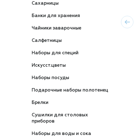
Сахарницы
Банки для хранения
Чайники заварочные
Салфетницы
Наборы для специй
Искусст.цветы
Наборы посуды
Подарочные наборы полотенец
Брелки
Сушилки для столовых
приборов
Наборы для воды и сока