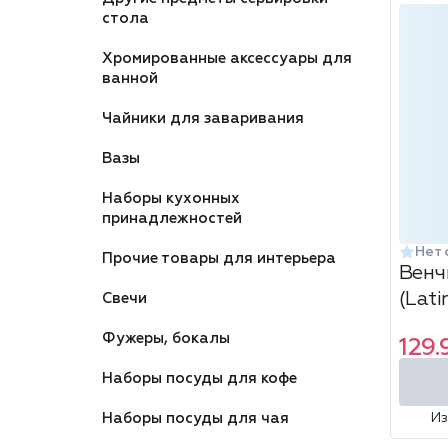
стола
Хромированные аксессуары для
ванной
Чайники для заваривания
Вазы
Наборы кухонных
принадлежностей
Нет 
Прочие товары для интерьера
Венч
(Lati
Свечи
Фужеры, бокалы
129.
Наборы посуды для кофе
Наборы посуды для чая
И