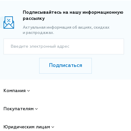
Подписывайтесь на нашу информационную
рассылку
Актуальная информация об акциях, скидках
и распродажах.
Введите электронный адрес
Подписаться
Компания
Покупателям
Юридическим лицам