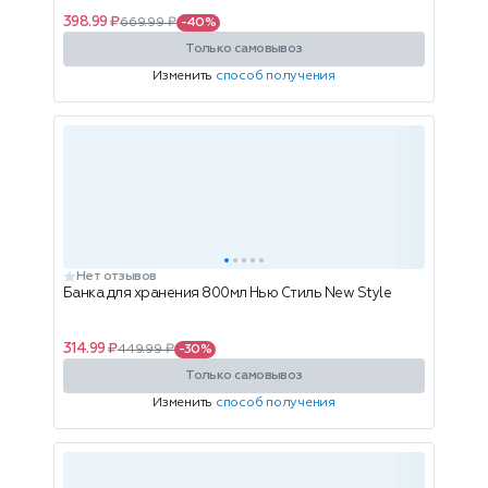
398.99 ₽
669.99 ₽
-40%
Только самовывоз
Изменить
способ получения
Нет отзывов
Банка для хранения 800мл Нью Стиль New Style
314.99 ₽
449.99 ₽
-30%
Только самовывоз
Изменить
способ получения