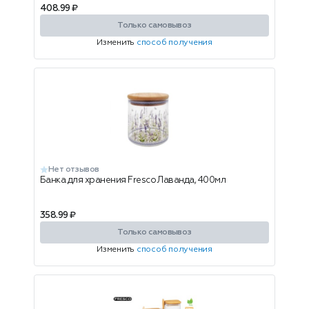
408.99 ₽
Только самовывоз
Изменить
способ получения
Нет отзывов
Банка для хранения Fresco Лаванда, 400мл
358.99 ₽
Только самовывоз
Изменить
способ получения