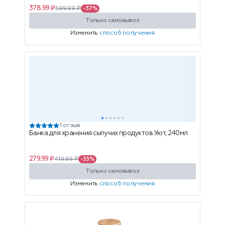
378.99 ₽
599.99 ₽
-37%
Только самовывоз
Изменить
способ получения
1 отзыв
Банка для хранения сыпучих продуктов Уют, 240мл
279.99 ₽
419.99 ₽
-33%
Только самовывоз
Изменить
способ получения