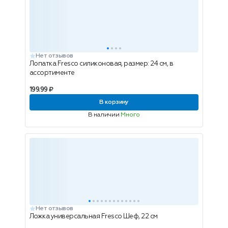
Нет отзывов
Лопатка Fresco силиконовая, размер: 24 см, в
ассортименте
199.99 ₽
В корзину
В наличии
Много
Нет отзывов
Ложка универсальная Fresco Шеф, 22 см