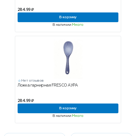
284.99 ₽
В корзину
В наличии
Много
Нет отзывов
Ложка гарнирная FRESCO АУРА
284.99 ₽
В корзину
В наличии
Много