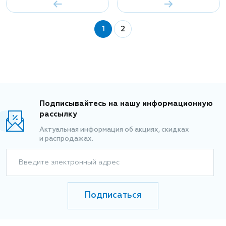
1
2
Подписывайтесь на нашу информационную
рассылку
Актуальная информация об акциях, скидках
и распродажах.
Введите электронный адрес
Подписаться