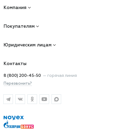
Компания
Покупателям
Юридическим лицам
Контакты
8 (800) 200-45-50
—
горячая линия
Перезвонить?