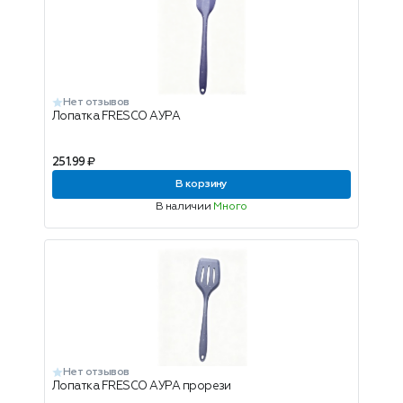
Нет отзывов
Лопатка FRESCO АУРА
251.99 ₽
В корзину
В наличии
Много
Нет отзывов
Лопатка FRESCO АУРА прорези