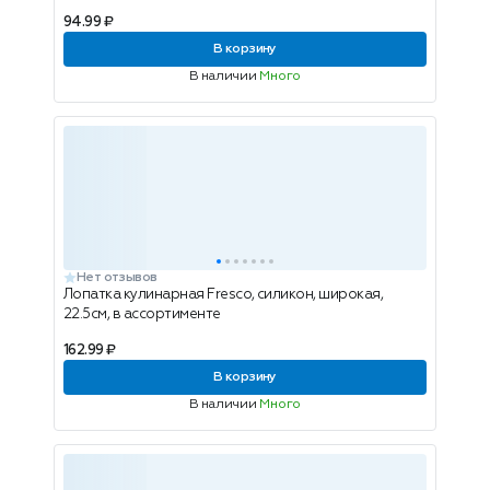
94.99 ₽
В корзину
В наличии
Много
Нет отзывов
Лопатка кулинарная Fresco, силикон, широкая,
22.5см, в ассортименте
162.99 ₽
В корзину
В наличии
Много