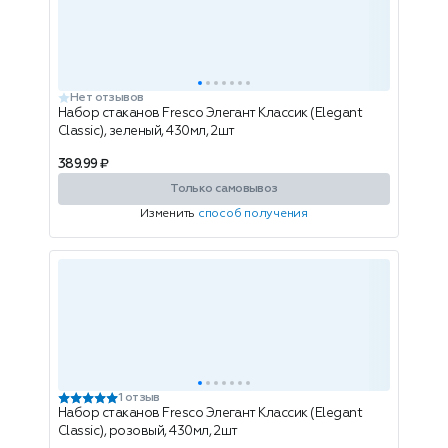
Нет отзывов
Набор стаканов Fresco Элегант Классик (Elegant
Classic), зеленый, 430мл, 2шт
389.99 ₽
Только самовывоз
Изменить
способ получения
1 отзыв
Набор стаканов Fresco Элегант Классик (Elegant
Classic), розовый, 430мл, 2шт