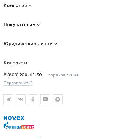
Компания
Покупателям
Юридическим лицам
Контакты
8 (800) 200-45-50
—
горячая линия
Перезвонить?