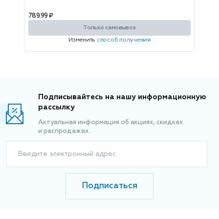
789.99 ₽
Только самовывоз
Изменить
способ получения
Подписывайтесь на нашу информационную
рассылку
Актуальная информация об акциях, скидках
и распродажах.
Введите электронный адрес
Подписаться