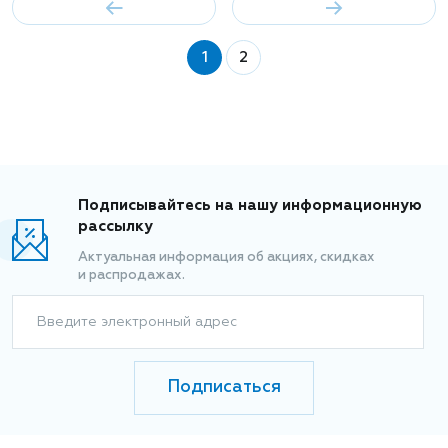
1
2
Подписывайтесь на нашу информационную
рассылку
Актуальная информация об акциях, скидках
и распродажах.
Введите электронный адрес
Подписаться