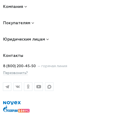
Компания
Покупателям
Юридическим лицам
Контакты
8 (800) 200-45-50
—
горячая линия
Перезвонить?