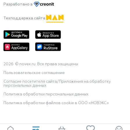
Разработано
в
Техподдержка сайта
2026 © novex.ru. Все права защищены
Пользовательское соглашение
Согласие посетителя сайта/Приложения на обработку
персональных данных
Политика обработки персональных данных
Политика обработки файлов cookie в ООО «НОВЭКС»