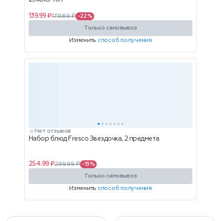
139.99 ₽
179.89 ₽
-22%
Только самовывоз
Изменить
способ получения
Нет отзывов
Набор блюд Fresco Звездочка, 2 предмета
254.99 ₽
299.99 ₽
-15%
Только самовывоз
Изменить
способ получения