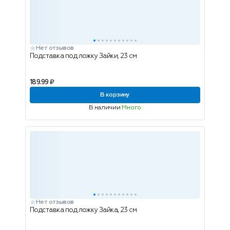
Нет отзывов
Подставка под ложку Зайки, 23 см
189.99 ₽
В корзину
В наличии
Много
Нет отзывов
Подставка под ложку Зайка, 23 см