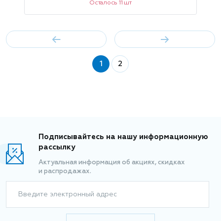
Осталось 11 шт
1
2
Подписывайтесь на нашу информационную
рассылку
Актуальная информация об акциях, скидках
и распродажах.
Введите электронный адрес