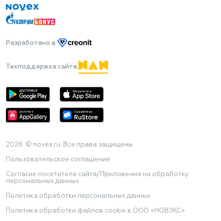
Разработано
в
Техподдержка сайта
2026 © novex.ru. Все права защищены
Пользовательское соглашение
Согласие посетителя сайта/Приложения на обработку
персональных данных
Политика обработки персональных данных
Политика обработки файлов cookie в ООО «НОВЭКС»