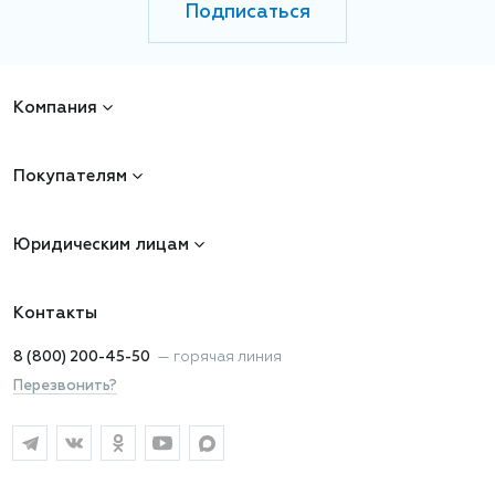
Подписаться
Компания
Покупателям
Юридическим лицам
Контакты
8 (800) 200-45-50
—
горячая линия
Перезвонить?