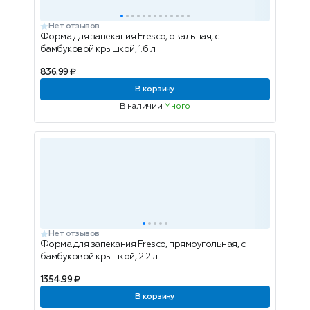
Нет отзывов
Форма для запекания Fresco, овальная, с
бамбуковой крышкой, 1.6 л
836.99 ₽
В корзину
В наличии
Много
Нет отзывов
Форма для запекания Fresco, прямоугольная, с
бамбуковой крышкой, 2.2 л
1354.99 ₽
В корзину