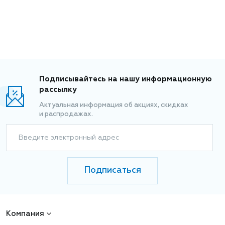
Подписывайтесь на нашу информационную
рассылку
Актуальная информация об акциях, скидках
и распродажах.
Введите электронный адрес
Подписаться
Компания