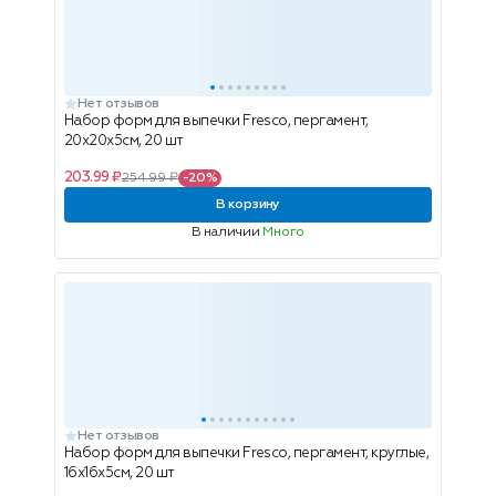
Нет отзывов
Набор форм для выпечки Fresco, пергамент,
20х20х5см, 20 шт
203.99 ₽
254.99 ₽
-20%
В корзину
В наличии
Много
Нет отзывов
Набор форм для выпечки Fresco, пергамент, круглые,
16х16x5см, 20 шт