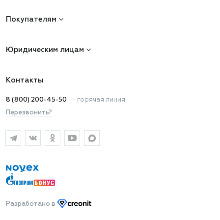
Покупателям
Юридическим лицам
Контакты
8 (800) 200-45-50
—
горячая линия
Перезвонить?
Разработано
в