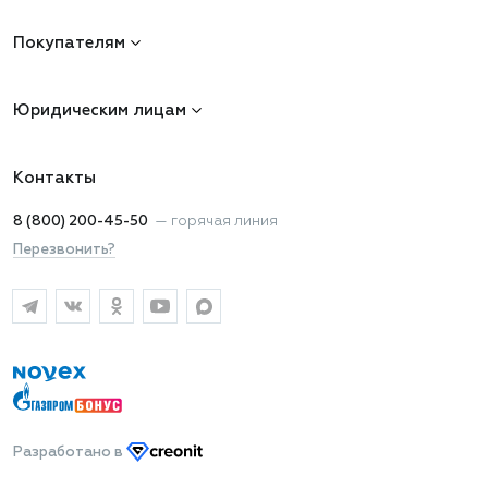
Покупателям
Юридическим лицам
Контакты
8 (800) 200-45-50
—
горячая линия
Перезвонить?
Разработано
в