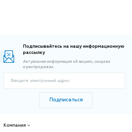
Подписывайтесь на нашу информационную
рассылку
Актуальная информация об акциях, скидках
и распродажах.
Введите электронный адрес
Подписаться
Компания