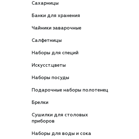
Сахарницы
Банки для хранения
Чайники заварочные
Салфетницы
Наборы для специй
Искусст.цветы
Наборы посуды
Подарочные наборы полотенец
Брелки
Сушилки для столовых
приборов
Наборы для воды и сока