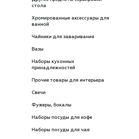
стола
Хромированные аксессуары для
ванной
Чайники для заваривания
Вазы
Наборы кухонных
принадлежностей
Прочие товары для интерьера
Свечи
Фужеры, бокалы
Наборы посуды для кофе
Наборы посуды для чая